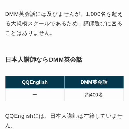
DMM英会話には及びませんが、1,000名を超え
る大規模スクールであるため、講師選びに困る
ことはありません。
日本人講師ならDMM英会話
QQEnglish
DMM英会話
ー
約400名
QQEnglishには、日本人講師は在籍していませ
ん。