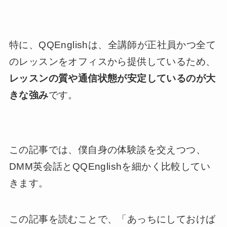
特に、QQEnglishは、全講師が正社員かつ全て
のレッスンをオフィスから提供しているため、
レッスンの質や通信状態が安定しているのが大
きな強み
です。
この記事では、僕自身の体験談を交えつつ、
DMM英会話とQQEnglishを細かく比較してい
きます。
この記事を読むことで、「あっちにしておけば