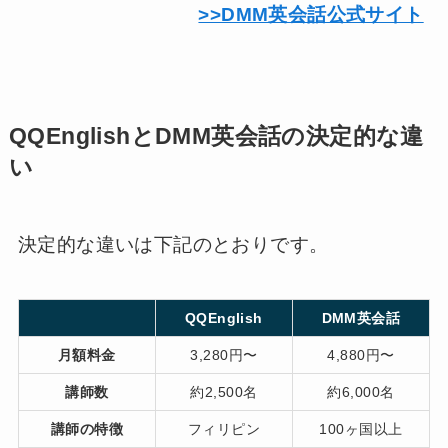
>>DMM英会話公式サイト
QQEnglishとDMM英会話の決定的な違
い
決定的な違いは下記のとおりです。
QQEnglish
DMM英会話
月額料金
3,280円〜
4,880円〜
講師数
約2,500名
約6,000名
講師の特徴
フィリピン
100ヶ国以上