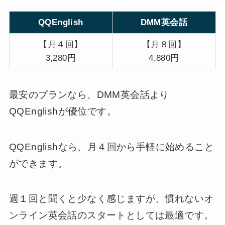
QQEnglish
DMM英会話
【月４回】
【月８回】
3,280円
4,880円
最安のプランなら、DMM英会話より
QQEnglishが優位です。
QQEnglishなら、月４回から手軽に始めること
ができます。
週１回と聞くと少なく感じますが、慣れないオ
ンライン英会話のスタートとしては最適です。