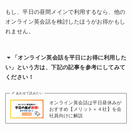
もし、平日の昼間メインで利用するなら、他の
オンライン英会話を検討したほうがお得かもし
れません。
「オンライン英会話を平日にお得に利用した
い」という方は、下記の記事を参考にしてみて
ください！
あわせて読みたい
オンライン英会話は平日昼休みが
おすすめ【メリット＋４社】を会
社員向けに解説