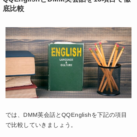
底比較
では、DMM英会話とQQEnglishを下記の項目
で比較していきましょう。