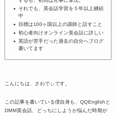
するも、初回は見事に撃沈。
それでも、英会話学習を５年以上継続
中
目標は100ヶ国以上の講師と話すこと
初心者向けオンライン英会話に詳しい
英語が苦手だった過去の自分へブログ
書いてます
こんにちは、さわでぃです。
この記事を書いている僕自身も、QQEnglishと
DMM英会話、どっちにしようか悩んだ時期が