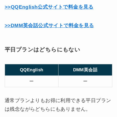
>>QQEnglish公式サイトで料金を見る
>>DMM英会話公式サイトで料金を見る
平日プランはどちらにもない
QQEnglish
DMM英会話
ー
ー
通常プランよりもお得に利用できる平日プラン
は残念ながらどちらにもありません。