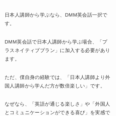
日本人講師から学ぶなら、DMM英会話一択で
す。
DMM英会話で日本人講師から学ぶ場合、「プ
ラスネイティブプラン」に加入する必要があり
ます。
ただ、僕自身の経験では、「日本人講師より外
国人講師から学んだ方が数倍楽しい」です。
なぜなら、「英語が通じる楽しさ」や「外国人
とコミュニケーションができる喜び」を実感で