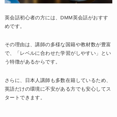
英会話初心者の方には、DMM英会話がおすす
めです。
その理由は、講師の多様な国籍や教材数が豊富
で、「レベルに合わせた学習がしやすい」とい
う特徴があるからです。
さらに、日本人講師も多数在籍しているため、
英語だけの環境に不安がある方でも安心してス
タートできます。