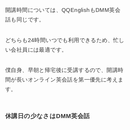
開講時間については、QQEnglishもDMM英会
話も同じです。
どちらも24時間いつでも利用できるため、忙し
い会社員には最適です。
僕自身、早朝と帰宅後に受講するので、開講時
間が長いオンライン英会話を第一優先に考えま
す。
休講日の少なさはDMM英会話