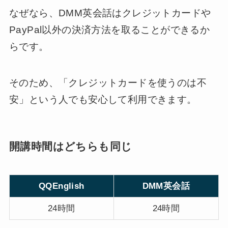
なぜなら、DMM英会話はクレジットカードや
PayPal以外の決済方法を取ることができるか
らです。
そのため、「クレジットカードを使うのは不
安」という人でも安心して利用できます。
開講時間はどちらも同じ
QQEnglish
DMM英会話
24時間
24時間