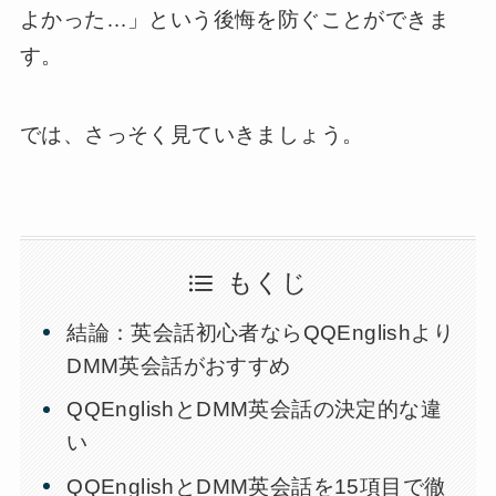
よかった…」という後悔を防ぐことができま
す。
では、さっそく見ていきましょう。
もくじ
結論：英会話初心者ならQQEnglishより
DMM英会話がおすすめ
QQEnglishとDMM英会話の決定的な違
い
QQEnglishとDMM英会話を15項目で徹