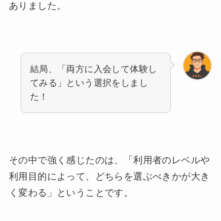
ありました。
結局、「両方に入会して体験し
てみる」という選択をしまし
た！
その中で強く感じたのは、「利用者のレベルや
利用目的によって、どちらを選ぶべきかが大き
く変わる」ということです。