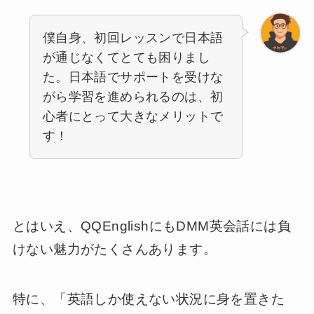
僕自身、初回レッスンで日本語
が通じなくてとても困りまし
た。日本語でサポートを受けな
がら学習を進められるのは、初
心者にとって大きなメリットで
す！
とはいえ、QQEnglishにもDMM英会話には負
けない魅力がたくさんあります。
特に、「英語しか使えない状況に身を置きた