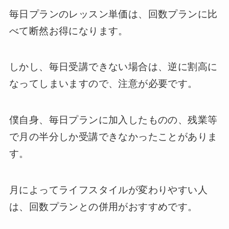
毎日プランのレッスン単価は、回数プランに比
べて断然お得になります。
しかし、毎日受講できない場合は、逆に割高に
なってしまいますので、注意が必要です。
僕自身、毎日プランに加入したものの、残業等
で月の半分しか受講できなかったことがありま
す。
月によってライフスタイルが変わりやすい人
は、回数プランとの併用がおすすめです。