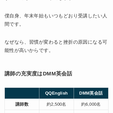
僕自身、年末年始もいつもどおり受講したい人
間です。
なぜなら、習慣が変わると挫折の原因になる可
能性が高いからです。
講師の充実度はDMM英会話
QQEnglish
DMM英会話
講師数
約2,500名
約6,000名