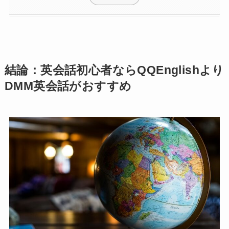
結論：英会話初心者ならQQEnglishより
DMM英会話がおすすめ