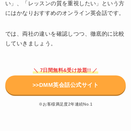
い」、「レッスンの質を重視したい」という方
にはかなりおすすめのオンライン英会話です。
では、両社の違いを確認しつつ、徹底的に比較
していきましょう。
＼ 7日間無料&受け放題!! ／
>>DMM英会話公式サイト
※お客様満足度2年連続No.1