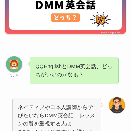
QQEnglishとDMM英会話、どっ
ちがいいのかなぁ？
らいた
ネイティブや日本人講師から学
びたいならDMM英会話、レッス
ンの質を重視する人は