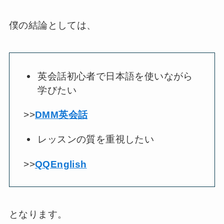
僕の結論としては、
英会話初心者で日本語を使いながら
学びたい
>>
DMM英会話
レッスンの質を重視したい
>>
QQEnglish
となります。