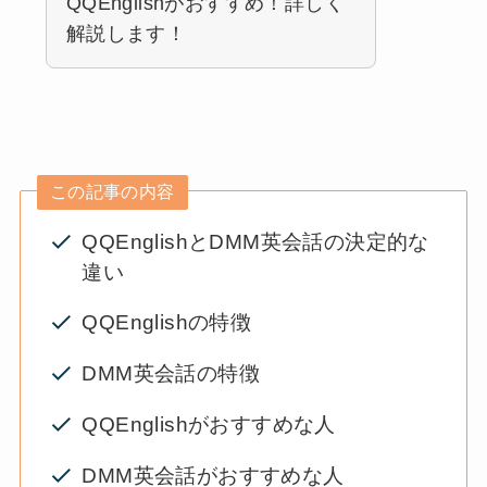
QQEnglishがおすすめ！詳しく
解説します！
この記事の内容
QQEnglishとDMM英会話の決定的な
違い
QQEnglishの特徴
DMM英会話の特徴
QQEnglishがおすすめな人
DMM英会話がおすすめな人