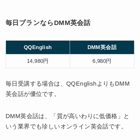
毎日プランならDMM英会話
QQEnglish
DMM英会話
14,980円
6,980円
毎日受講する場合は、QQEnglishよりもDMM
英会話が優位です。
DMM英会話は、「質が高いわりに低価格」と
いう業界でも珍しいオンライン英会話です。