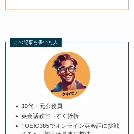
この記事を書いた人
30代・元公務員
英会話教室→すぐ挫折
TOEIC385でオンライン英会話に挑戦