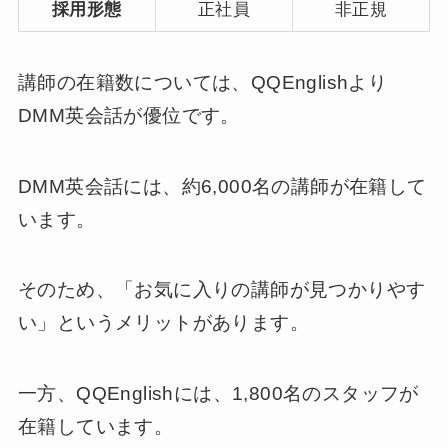
採用形態
正社員
非正規
講師の在籍数については、QQEnglishより
DMM英会話が優位です。
DMM英会話には、約6,000名の講師が在籍して
います。
そのため、「お気に入りの講師が見つかりやす
い」というメリットがあります。
一方、QQEnglishには、1,800名のスタッフが
在籍しています。