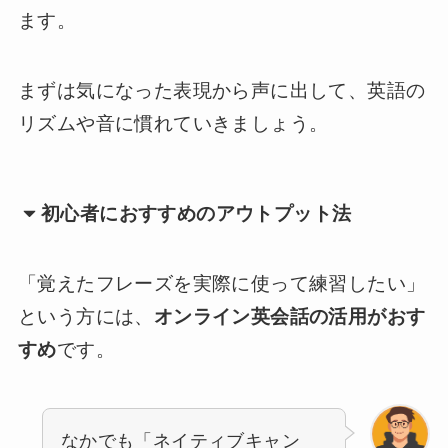
ます。
まずは気になった表現から声に出して、英語の
リズムや音に慣れていきましょう。
初心者におすすめのアウトプット法
「覚えたフレーズを実際に使って練習したい」
という方には、
オンライン英会話の活用がおす
すめ
です。
なかでも「ネイティブキャン