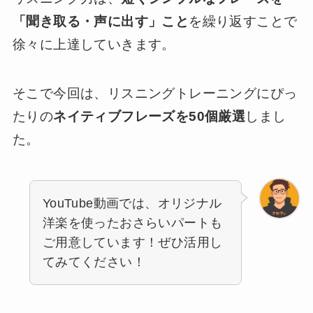
「聞き取る・声に出す」こと
を繰り返すことで
徐々に上達していきます。
そこで今回は、リスニングトレーニングにぴっ
たりの
ネイティブフレーズを50個厳選
しまし
た。
YouTube動画では、オリジナル
洋楽を使ったおさらいパートも
ご用意しています！ぜひ活用し
てみてください！