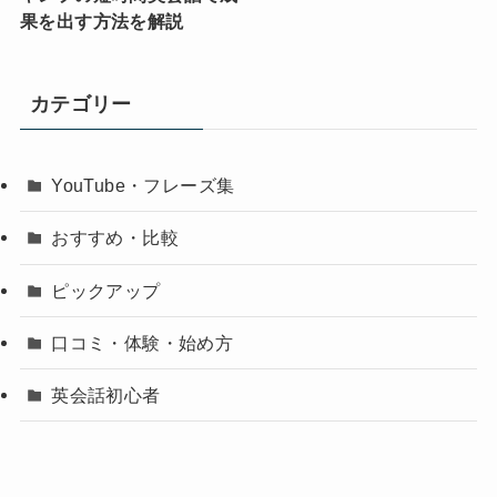
果を出す方法を解説
カテゴリー
YouTube・フレーズ集
おすすめ・比較
ピックアップ
口コミ・体験・始め方
英会話初心者