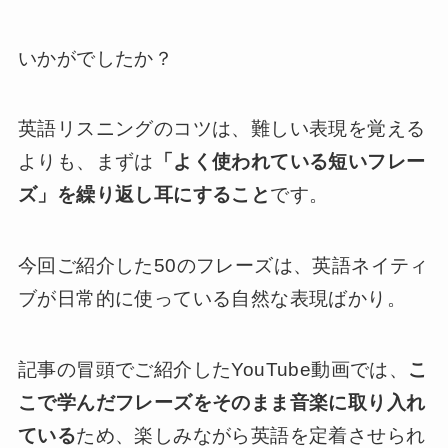
いかがでしたか？
英語リスニングのコツは、難しい表現を覚える
よりも、まずは
「よく使われている短いフレー
ズ」を繰り返し耳にすること
です。
今回ご紹介した50のフレーズは、英語ネイティ
ブが日常的に使っている自然な表現ばかり。
記事の冒頭でご紹介したYouTube動画では、
こ
こで学んだフレーズをそのまま音楽に取り入れ
ている
ため、楽しみながら英語を定着させられ