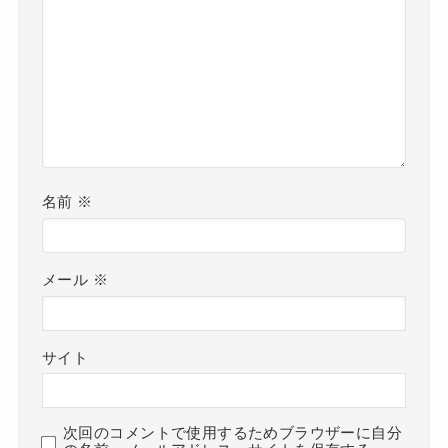
名前
※
メール
※
サイト
次回のコメントで使用するためブラウザーに自分