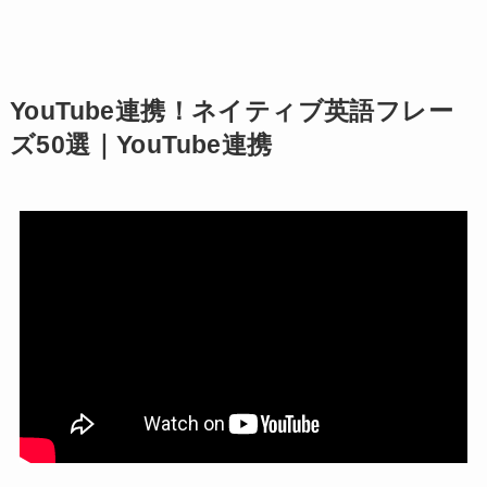
YouTube連携！ネイティブ英語フレー
ズ50選｜YouTube連携