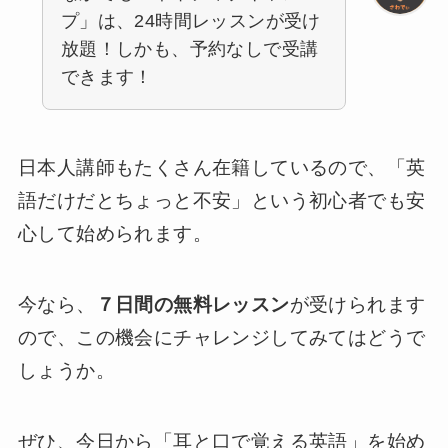
プ」は、24時間レッスンが受け
放題！しかも、予約なしで受講
できます！
日本人講師もたくさん在籍しているので、「英
語だけだとちょっと不安」という初心者でも安
心して始められます。
今なら、
７日間の無料レッスン
が受けられます
ので、この機会にチャレンジしてみてはどうで
しょうか。
ぜひ、今日から「耳と口で覚える英語」を始め