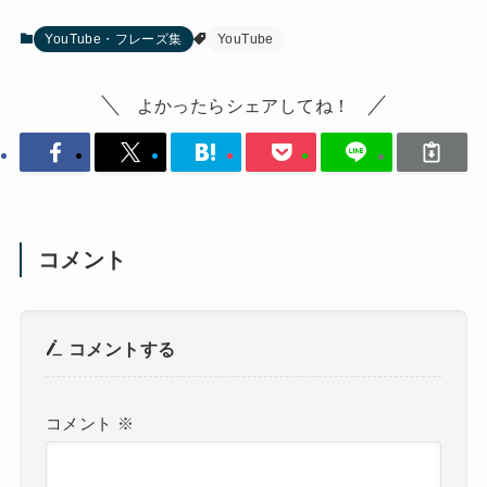
YouTube・フレーズ集
YouTube
よかったらシェアしてね！
コメント
コメントする
コメント
※