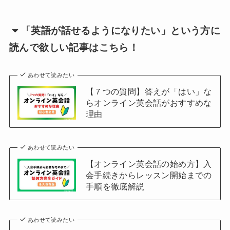
「英語が話せるようになりたい」という方に
読んで欲しい記事はこちら！
あわせて読みたい
【７つの質問】答えが「はい」な
らオンライン英会話がおすすめな
理由
あわせて読みたい
【オンライン英会話の始め方】入
会手続きからレッスン開始までの
手順を徹底解説
あわせて読みたい