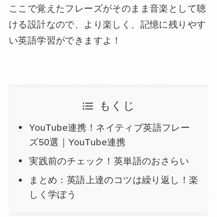
ここで覚えたフレーズがそのまま音楽として聴
ける設計なので、より楽しく、記憶に残りやす
い英語学習ができますよ！
もくじ
YouTube連携！ネイティブ英語フレー
ズ50選｜YouTube連携
実践前のチェック！英単語のおさらい
まとめ：英語上達のコツは繰り返し！楽
しく学ぼう