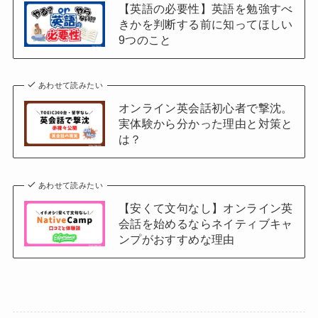
【英語の必要性】英語を勉強すべ
きかを判断する前に知ってほしい
9つのこと
あわせて読みたい
オンライン英会話初心者で撃沈。
実体験から分かった理由と対策と
は？
あわせて読みたい
【安くて文句なし】オンライン英
会話を始めるならネイティブキャ
ンプがおすすめな理由