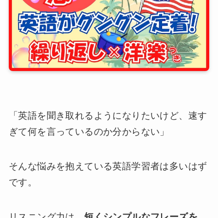
「英語を聞き取れるようになりたいけど、速す
ぎて何を言っているのか分からない」
そんな悩みを抱えている英語学習者は多いはず
です。
リスニング力は、
短くシンプルなフレーズを