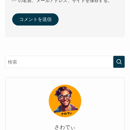
の名前、メールアドレス、サイトを保存する。
さわでぃ