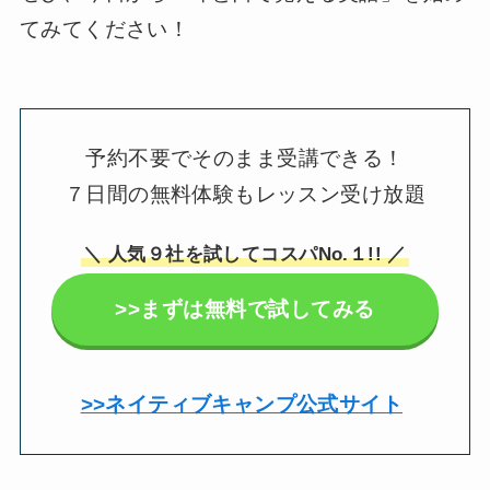
てみてください！
予約不要でそのまま受講できる！
７日間の無料体験もレッスン受け放題
＼ 人気９社を試してコスパNo.１!! ／
>>まずは無料で試してみる
>>ネイティブキャンプ公式サイト